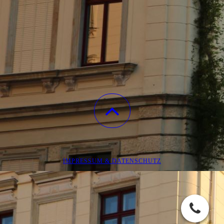
IMPRESSUM & DATENSCHUTZ